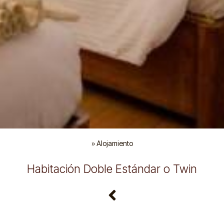
»
Alojamiento
Habitación Doble Estándar o Twin